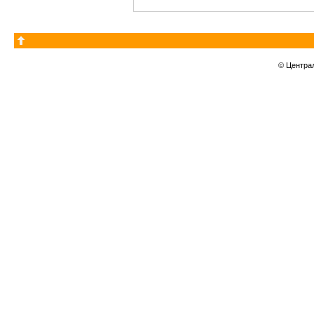
© Центра