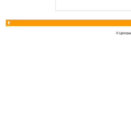
© Центра