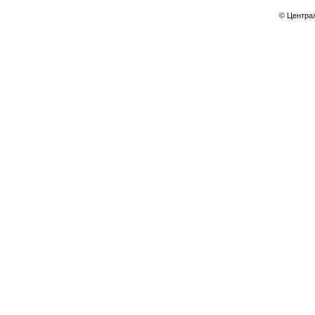
© Центра