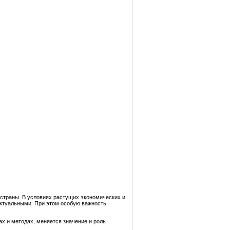
 страны. В условиях растущих экономических и
актуальными. При этом особую важность
х и методах, меняется значение и роль