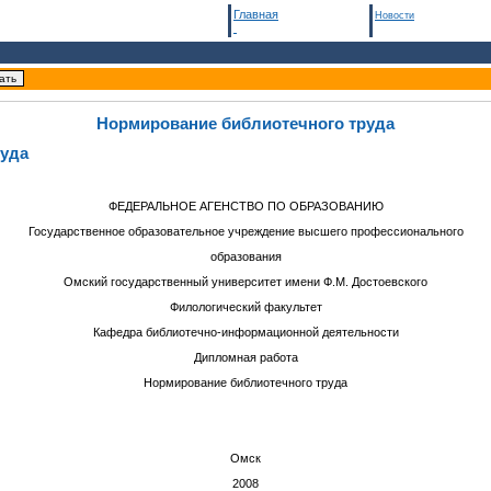
Главная
Новости
Нормирование библиотечного труда
руда
ФЕДЕРАЛЬНОЕ АГЕНСТВО ПО ОБРАЗОВАНИЮ
Государственное образовательное учреждение высшего профессионального
образования
Омский государственный университет имени Ф.М. Достоевского
Филологический факультет
Кафедра библиотечно-информационной деятельности
Дипломная работа
Нормирование библиотечного труда
Омск
2008